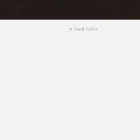
Vedi tutto