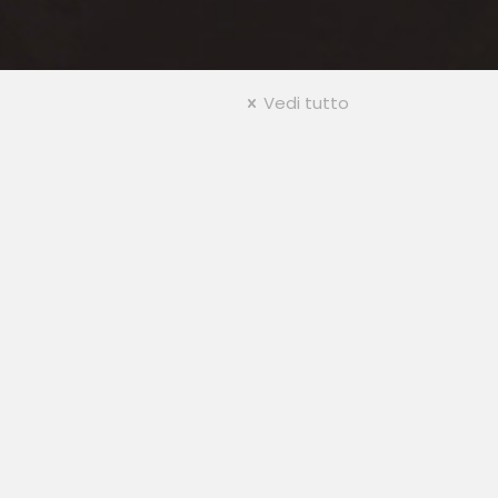
Vedi tutto