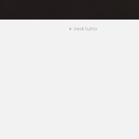
Vedi tutto