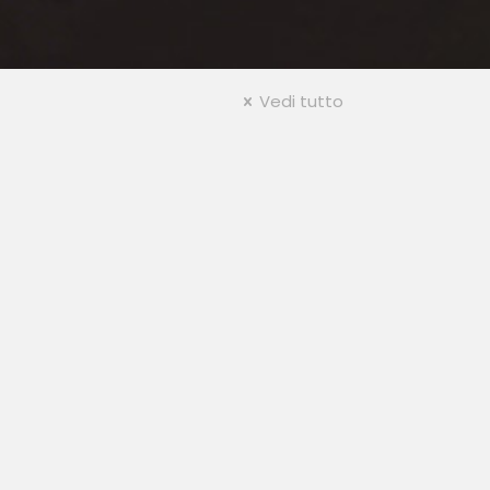
Vedi tutto