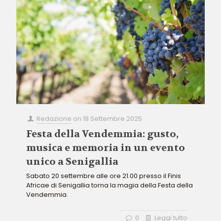
Redazione
on
18 Settembre 2025
Festa della Vendemmia: gusto,
musica e memoria in un evento
unico a Senigallia
Sabato 20 settembre alle ore 21.00 presso il Finis
Africae di Senigallia torna la magia della Festa della
Vendemmia.
0
Leggi tutto