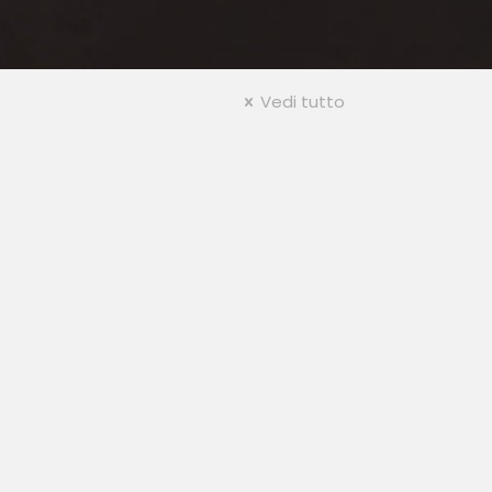
Vedi tutto