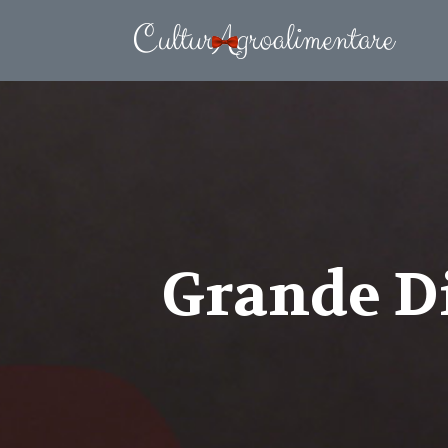
Grande D