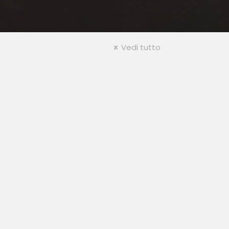
Vedi tutto