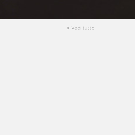
Vedi tutto