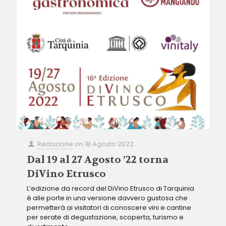
Redazione
on
18 Agosto 2022
Dal 19 al 27 Agosto ’22 torna
DiVino Etrusco
L’edizione da record del DiVino Etrusco di Tarquinia
è alle porte in una versione davvero gustosa che
permetterà ai visitatori di conoscere vini e cantine
per serate di degustazione, scoperta, turismo e