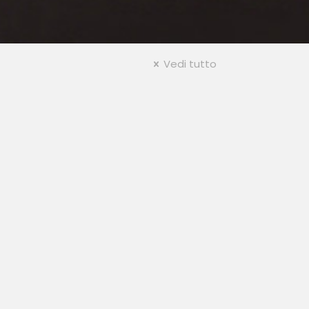
Vedi tutto