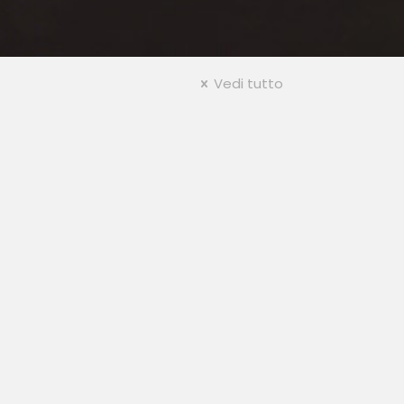
Vedi tutto