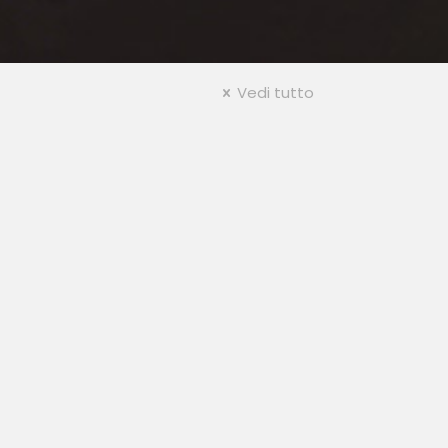
Vedi tutto