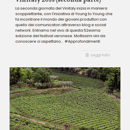
La seconda giornata del Vinitaly inizia in maniera
scoppiettante, con l’iniziativa di Young to Young che
fa incontrare il mondo dei giovani produttori con
quello dei comunicatori attraverso blog e social
network. Entriamo nel vivo di questa 52esima
edizione del festival veronese. Moltissimi vini da
conoscere ci aspettano... #Approfondimenti
Leggi tutto