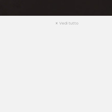
Vedi tutto