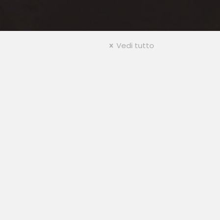
Vedi tutto