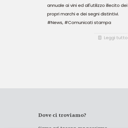
annuale ai vini ed all'utilizzo illecito dei
propri marchi e dei segni distintivi.
#News, #Comunicati stampa
Leggi tutto
Dove ci troviamo?