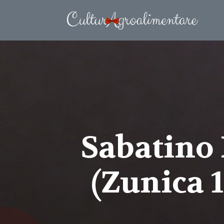
Sabatino 
(Zunica 1