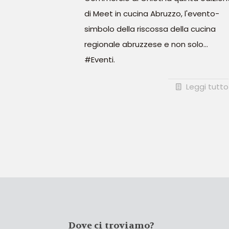
di Meet in cucina Abruzzo, l'evento-
simbolo della riscossa della cucina
regionale abruzzese e non solo...
#Eventi.
Leggi tutto
Dove ci troviamo?