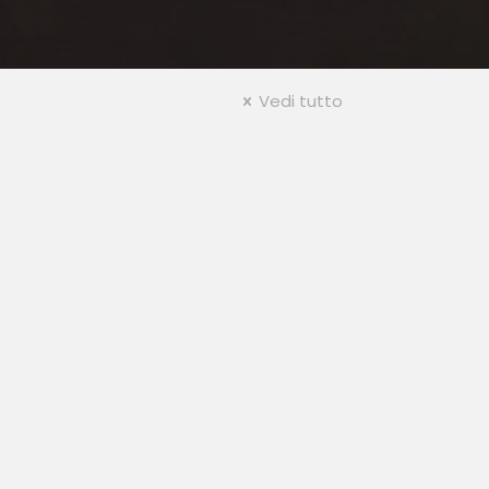
Vedi tutto