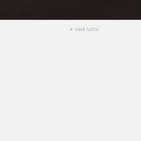
Vedi tutto