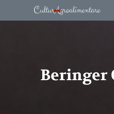
Beringer 